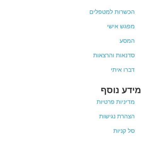
הכשרות למטפלים
מפגש אישי
המסע
סדנאות והרצאות
דברו איתי
מידע נוסף
מדיניות פרטיות
הצהרת נגישות
סל קניות