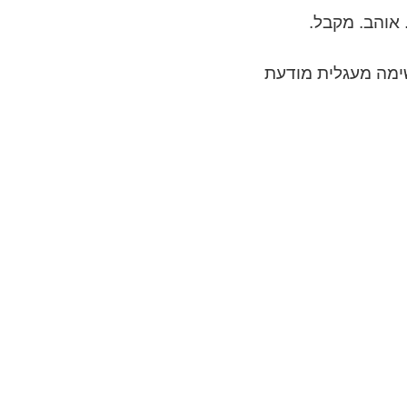
 אוהב. מקבל.
שימה מעגלית מודעת