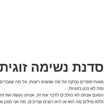
סדנת נשימה זוגית
מאות ספרים נכתבו על מה שנשים רוצות, על מה שגברים ר
ומה לא נכון בזוגיות.
הפעם אנחנו לא הולכים לדבר את זה, אנחנו נעשה את זה.
וללא מילים מה הוא או היא רוצים וצריכים. מה אני מוכן א