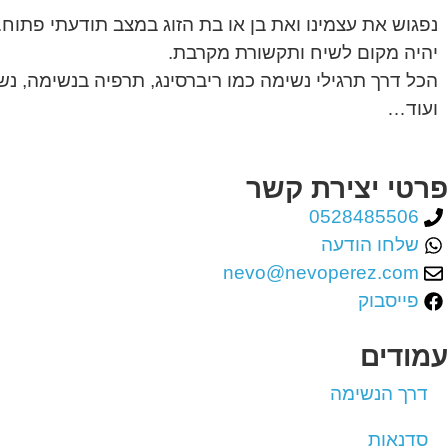
נפגוש את עצמינו ואת בן או בת הזוג במצב תודעתי פתוח.
יהיה מקום לשיח ותקשורת מקרבת.
הכל דרך תרגילי נשימה כמו ריברסינג, תרפיה בנשימה, נ
ועוד…
פרטי יצירת קשר
0528485506
שלחו הודעה
nevo@nevoperez.com
פייסבוק
עמודים
דרך הנשימה
סדנאות