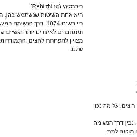
ריברסינג (Rebirthing)
היא אחת השיטות שנשתמש בהן, השי
ריי בשנת 1974. דרך הנש
ומתחברים לאיזורים יותר רגשיים וגו
מצויין להפחתת לחצים, התמודדות 
שלנו.
וצים, על מה נכון
 נבין דרך הנשימה
ו מוכנה לתת.